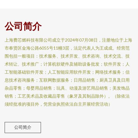
公司简介
上海费芯燃科技有限公司成立于2024年07月08日，注册地位于上海
市奉贤区金海公路6055号11幢3层，法定代表人为王成成。经营范
围包括一般项目：技术服务、技术开发、技术咨询、技术交流、技
术转让、技术推广；计算机软硬件及辅助设备批发；软件开发；人
工智能基础软件开发；人工智能应用软件开发；网络技术服务；信
息技术咨询服务；互联网数据服务；日用品销售；厨具卫具及日用
杂品零售；母婴用品销售；玩具、动漫及游艺用品销售；美发饰品
销售；工艺美术品及收藏品零售（象牙及其制品除外）。（除依法
须经批准的项目外，凭营业执照依法自主开展经营活动）
公司简介