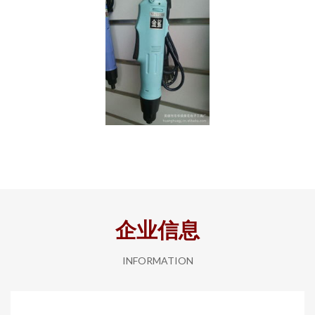
企业信息
INFORMATION