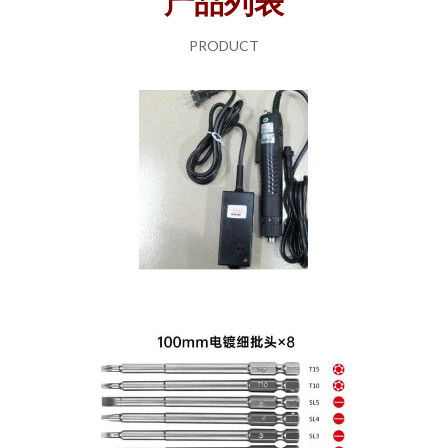
产品列表
PRODUCT