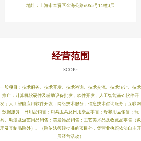
地址：上海市奉贤区金海公路6055号11幢3层
经营范围
SCOPE
一般项目：技术服务、技术开发、技术咨询、技术交流、技术转让、技术
推广；计算机软硬件及辅助设备批发；软件开发；人工智能基础软件开
发；人工智能应用软件开发；网络技术服务；信息技术咨询服务；互联网
数据服务；日用品销售；厨具卫具及日用杂品零售；母婴用品销售；玩
具、动漫及游艺用品销售；美发饰品销售；工艺美术品及收藏品零售（象
牙及其制品除外）。（除依法须经批准的项目外，凭营业执照依法自主开
展经营活动）