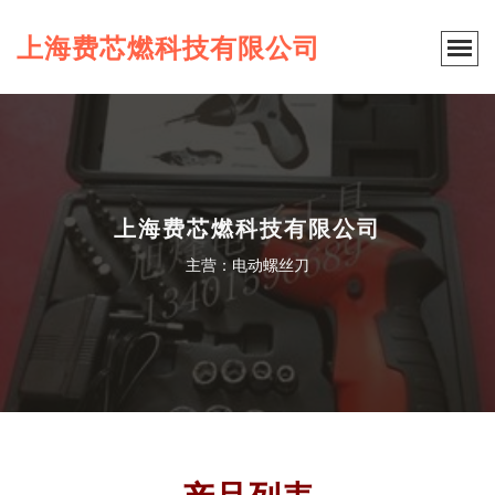
上海费芯燃科技有限公司
上海费芯燃科技有限公司
主营：电动螺丝刀