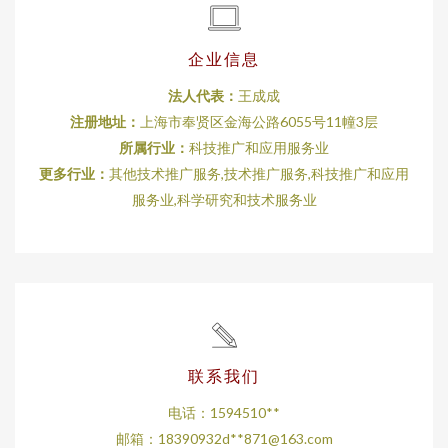
企业信息
法人代表：
王成成
注册地址：
上海市奉贤区金海公路6055号11幢3层
所属行业：
科技推广和应用服务业
更多行业：
其他技术推广服务,技术推广服务,科技推广和应用
服务业,科学研究和技术服务业
联系我们
电话：1594510**
邮箱：18390932d**
871@163.com