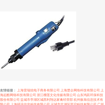
友情链接：
上海雷瑞炫电子商务有限公司
上海楚企网络科技有限公司
上
海起酷网络科技有限公司
浙江榴莲文化传媒有限公司
山东鸿跃环保科技
股份有限公司
盐城市亭湖区城西利翔达家禽经营部
杭州焕旭信息技术有
限公司
上海研设信息科技有限公司
运城市盐湖区部启科技有限公司
广州