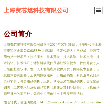
上海费芯燃科技有限公司
公司简介
上海费芯燃科技有限公司成立于2024年07月08日，注册地位于上海
市奉贤区金海公路6055号11幢3层，法定代表人为王成成。经营范
围包括一般项目：技术服务、技术开发、技术咨询、技术交流、技
术转让、技术推广；计算机软硬件及辅助设备批发；软件开发；人
工智能基础软件开发；人工智能应用软件开发；网络技术服务；信
息技术咨询服务；互联网数据服务；日用品销售；厨具卫具及日用
杂品零售；母婴用品销售；玩具、动漫及游艺用品销售；美发饰品
销售；工艺美术品及收藏品零售（象牙及其制品除外）。（除依法
须经批准的项目外，凭营业执照依法自主开展经营活动）
如若转载，请注明出处：http://www.tsxtzn.com/introduction.html