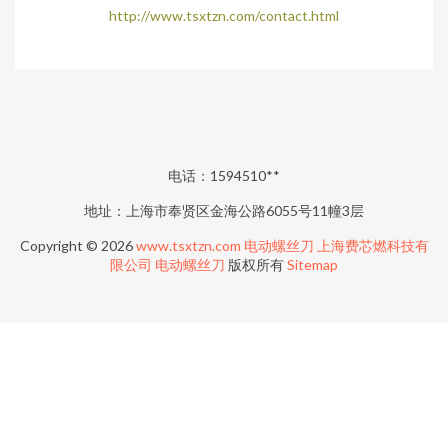
http://www.tsxtzn.com/contact.html
电话：1594510**
地址：上海市奉贤区金海公路6055号11幢3层
Copyright © 2026
www.tsxtzn.com
电动螺丝刀
上海费芯燃科技有
限公司
电动螺丝刀
版权所有
Sitemap