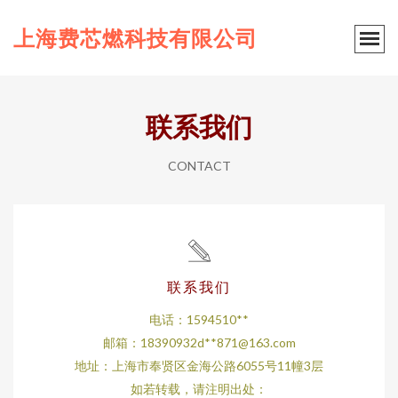
上海费芯燃科技有限公司
联系我们
CONTACT
联系我们
电话：1594510**
邮箱：18390932d**
871@163.com
地址：上海市奉贤区金海公路6055号11幢3层
如若转载，请注明出处：