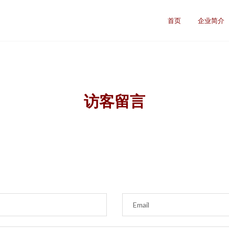
首页
企业简介
访客留言