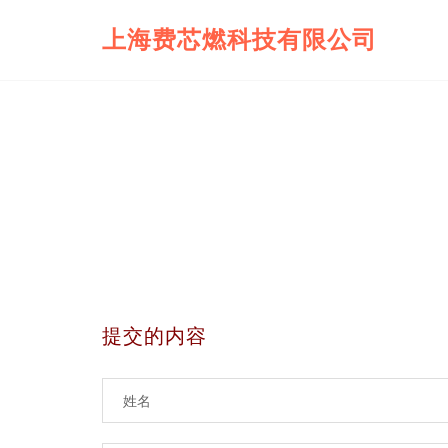
上海费芯燃科技有限公司
提交的内容