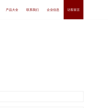
产品大全
联系我们
企业信息
访客留言