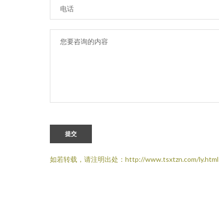
提交
如若转载，请注明出处：http://www.tsxtzn.com/ly.html