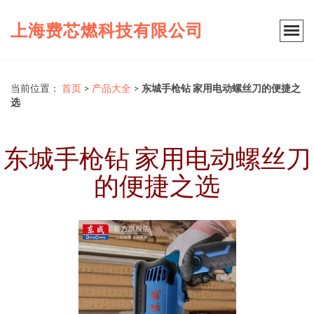
上海费芯燃科技有限公司
当前位置：
首页
>
产品大全
>
东城手枪钻 家用电动螺丝刀的便捷之
选
东城手枪钻 家用电动螺丝刀
的便捷之选